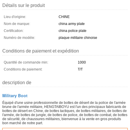
Détails sur le produit
Lieu d'origine:
CHINE
Nom de marque:
china army plate
Certification:
china police plate
Numéro de modèle:
plaque militaire chinoise
Conditions de paiement et expédition
Quantité de commande min:
1000
Conditions de paiement:
T/T
description de
Military Boot
Équipé d'une usine professionnelle de bottes de désert de la police de l'armée
brune de l'armée militaire, HENGTAIBOYU est l'un des principaux fabricants de
bottes de désert en Chine, de bottes tactiques, de bottes militaires, de bottes de
l'armée, de bottes de jungle, de bottes de police, de bottes de combat, de bottes
de sécurité, de chaussures militaires, bienvenue à la vente en gros produits
bon marché de notre part.