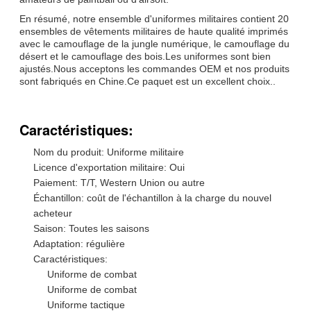
En résumé, notre ensemble d'uniformes militaires contient 20
ensembles de vêtements militaires de haute qualité imprimés
avec le camouflage de la jungle numérique, le camouflage du
désert et le camouflage des bois.Les uniformes sont bien
ajustés.Nous acceptons les commandes OEM et nos produits
sont fabriqués en Chine.Ce paquet est un excellent choix..
Caractéristiques:
Nom du produit: Uniforme militaire
Licence d'exportation militaire: Oui
Paiement: T/T, Western Union ou autre
Échantillon: coût de l'échantillon à la charge du nouvel
acheteur
Saison: Toutes les saisons
Adaptation: régulière
Caractéristiques:
Uniforme de combat
Uniforme de combat
Uniforme tactique