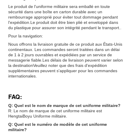
Le produit de l'uniforme militaire sera emballé en toute
sécurité dans une boîte en carton durable avec un
rembourrage approprié pour éviter tout dommage pendant
l'expédition.Le produit doit être bien plié et enveloppé dans
du plastique pour assurer son intégrité pendant le transport..
Pour la navigation:
Nous offrons la livraison gratuite de ce produit aux États-Unis
continentaux. Les commandes seront traitées dans un délai
de 1 à 2 jours ouvrables et expédiées par un service de
messagerie fiable.Les délais de livraison peuvent varier selon
la destinationVeuillez noter que des frais d'expédition
supplémentaires peuvent s'appliquer pour les commandes
internationales.
FAQ:
Q: Quel est le nom de marque de cet uniforme militaire?
R: Le nom de marque de cet uniforme militaire est
HengtaiBoyu Uniforme militaire.
Q: Quel est le numéro de modèle de cet uniforme
militaire?