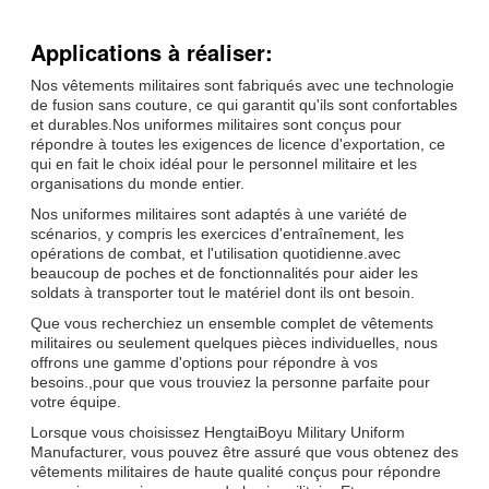
Applications à réaliser:
Nos vêtements militaires sont fabriqués avec une technologie
de fusion sans couture, ce qui garantit qu'ils sont confortables
et durables.Nos uniformes militaires sont conçus pour
répondre à toutes les exigences de licence d'exportation, ce
qui en fait le choix idéal pour le personnel militaire et les
organisations du monde entier.
Nos uniformes militaires sont adaptés à une variété de
scénarios, y compris les exercices d'entraînement, les
opérations de combat, et l'utilisation quotidienne.avec
beaucoup de poches et de fonctionnalités pour aider les
soldats à transporter tout le matériel dont ils ont besoin.
Que vous recherchiez un ensemble complet de vêtements
militaires ou seulement quelques pièces individuelles, nous
offrons une gamme d'options pour répondre à vos
besoins.,pour que vous trouviez la personne parfaite pour
votre équipe.
Lorsque vous choisissez HengtaiBoyu Military Uniform
Manufacturer, vous pouvez être assuré que vous obtenez des
vêtements militaires de haute qualité conçus pour répondre