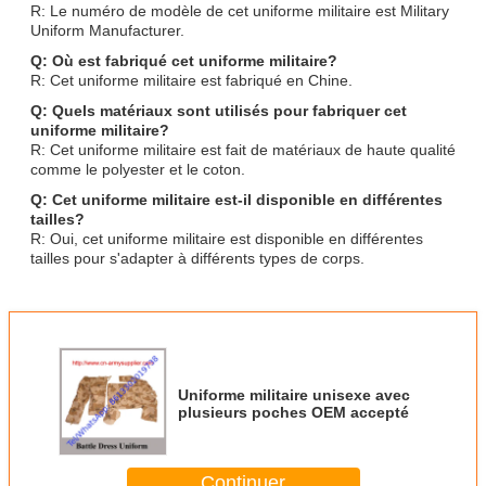
R: Le numéro de modèle de cet uniforme militaire est Military
Uniform Manufacturer.
Q: Où est fabriqué cet uniforme militaire?
R: Cet uniforme militaire est fabriqué en Chine.
Q: Quels matériaux sont utilisés pour fabriquer cet
uniforme militaire?
R: Cet uniforme militaire est fait de matériaux de haute qualité
comme le polyester et le coton.
Q: Cet uniforme militaire est-il disponible en différentes
tailles?
R: Oui, cet uniforme militaire est disponible en différentes
tailles pour s'adapter à différents types de corps.
Uniforme militaire unisexe avec
plusieurs poches OEM accepté
Continuer