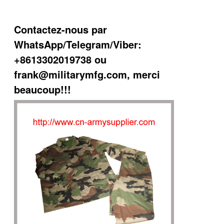
Contactez-nous par
WhatsApp/Telegram/Viber:
+8613302019738 ou
frank@militarymfg.com, merci
beaucoup!!!