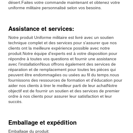
désert.Faites votre commande maintenant et obtenez votre
uniforme militaire personnalisé selon vos besoins.
Assistance et services:
Notre produit Uniforme militaire est livré avec un soutien
technique complet et des services pour s'assurer que nos
clients ont la meilleure expérience possible avec notre
produit.Notre équipe d'experts est à votre disposition pour
répondre à toutes vos questions et fournir une assistance
avec l'installationNous offrons également des services de
réparation et de remplacement pour toutes les pièces qui
peuvent être endommagées ou usées au fil du temps.nous
fournissons des ressources de formation et d'éducation pour
aider nos clients à tirer le meilleur parti de leur achatNotre
objectif est de fournir un soutien et des services de premier
ordre à nos clients pour assurer leur satisfaction et leur
succès.
Emballage et expédition
Emballage du produit: