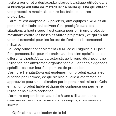
facile à porter et à déplacer.La plaque balistique utilisée dans
le blindage est faite de matériaux de haute qualité qui offrent
une protection maximale contre les balles et autres
projectiles.
L'armure est adaptée aux policiers, aux équipes SWAT et au
personnel militaire qui doivent être protégés dans des
situations à haut risque.Il est conçu pour offrir une protection
maximale contre les balles et autres projectiles., ce qui en fait
un outil essentiel pour les forces de l'ordre et le personnel
militaire.
Le Body Armor est également OEM, ce qui signifie qu'il peut
être personnalisé pour répondre aux besoins spécifiques de
différents clients.Cette caractéristique le rend idéal pour une
utilisation par différentes organisations qui ont des exigences
spécifiques pour leur équipement de protection.
L'armure HengtaiBoyu est également un produit exportateur
autorisé par l'armée, ce qui signifie qu'elle a été testée et
approuvée pour une utilisation par le personnel militaire.Cela
en fait un produit fiable et digne de confiance qui peut être
utilisé dans divers scénarios.
L'armure corporelle est adaptée à une utilisation dans
diverses occasions et scénarios, y compris, mais sans s'y
limiter:
Opérations d'application de la loi