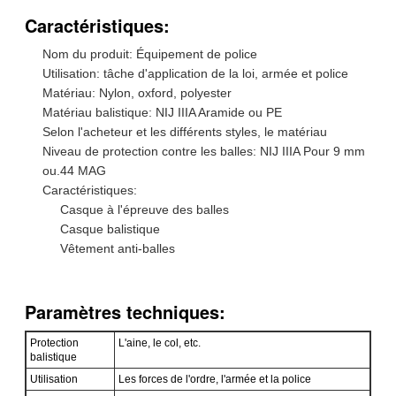
Caractéristiques:
Nom du produit: Équipement de police
Utilisation: tâche d'application de la loi, armée et police
Matériau: Nylon, oxford, polyester
Matériau balistique: NIJ IIIA Aramide ou PE
Selon l'acheteur et les différents styles, le matériau
Niveau de protection contre les balles: NIJ IIIA Pour 9 mm
ou.44 MAG
Caractéristiques:
Casque à l'épreuve des balles
Casque balistique
Vêtement anti-balles
Paramètres techniques:
Protection
L'aine, le col, etc.
balistique
Utilisation
Les forces de l'ordre, l'armée et la police