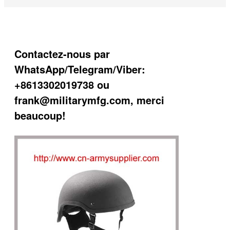
Contactez-nous par
WhatsApp/Telegram/Viber:
+8613302019738 ou
frank@militarymfg.com, merci
beaucoup!