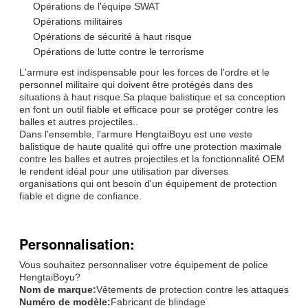
Opérations de l'équipe SWAT
Opérations militaires
Opérations de sécurité à haut risque
Opérations de lutte contre le terrorisme
L'armure est indispensable pour les forces de l'ordre et le
personnel militaire qui doivent être protégés dans des
situations à haut risque.Sa plaque balistique et sa conception
en font un outil fiable et efficace pour se protéger contre les
balles et autres projectiles..
Dans l'ensemble, l'armure HengtaiBoyu est une veste
balistique de haute qualité qui offre une protection maximale
contre les balles et autres projectiles.et la fonctionnalité OEM
le rendent idéal pour une utilisation par diverses
organisations qui ont besoin d'un équipement de protection
fiable et digne de confiance.
Personnalisation:
Vous souhaitez personnaliser votre équipement de police
HengtaiBoyu?
Nom de marque:
Vêtements de protection contre les attaques
Numéro de modèle:
Fabricant de blindage