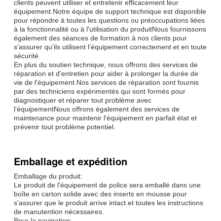
clients peuvent utiliser et entretenir efficacement leur
équipement.Notre équipe de support technique est disponible
pour répondre à toutes les questions ou préoccupations liées
à la fonctionnalité ou à l'utilisation du produitNous fournissons
également des séances de formation à nos clients pour
s'assurer qu'ils utilisent l'équipement correctement et en toute
sécurité.
En plus du soutien technique, nous offrons des services de
réparation et d'entretien pour aider à prolonger la durée de
vie de l'équipement.Nos services de réparation sont fournis
par des techniciens expérimentés qui sont formés pour
diagnostiquer et réparer tout problème avec
l'équipementNous offrons également des services de
maintenance pour maintenir l'équipement en parfait état et
prévenir tout problème potentiel.
Emballage et expédition
Emballage du produit:
Le produit de l'équipement de police sera emballé dans une
boîte en carton solide avec des inserts en mousse pour
s'assurer que le produit arrive intact.et toutes les instructions
de manutention nécessaires.
Pour la navigation: