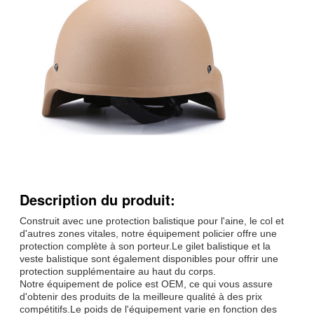
Description du produit:
Construit avec une protection balistique pour l'aine, le col et
d'autres zones vitales, notre équipement policier offre une
protection complète à son porteur.Le gilet balistique et la
veste balistique sont également disponibles pour offrir une
protection supplémentaire au haut du corps.
Notre équipement de police est OEM, ce qui vous assure
d'obtenir des produits de la meilleure qualité à des prix
compétitifs.Le poids de l'équipement varie en fonction des