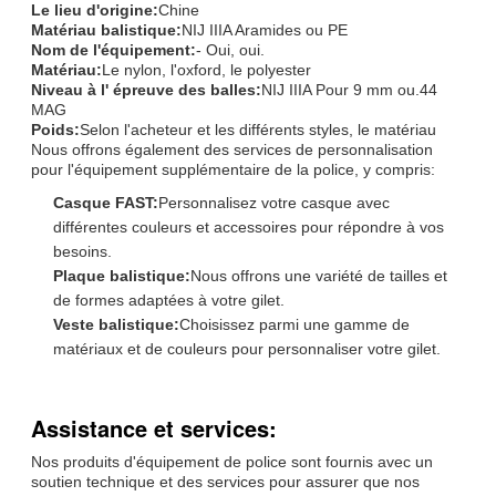
Le lieu d'origine:
Chine
Matériau balistique:
NIJ IIIA Aramides ou PE
Nom de l'équipement:
- Oui, oui.
Matériau:
Le nylon, l'oxford, le polyester
Niveau à l' épreuve des balles:
NIJ IIIA Pour 9 mm ou.44
MAG
Poids:
Selon l'acheteur et les différents styles, le matériau
Nous offrons également des services de personnalisation
pour l'équipement supplémentaire de la police, y compris:
Casque FAST:
Personnalisez votre casque avec
différentes couleurs et accessoires pour répondre à vos
besoins.
Plaque balistique:
Nous offrons une variété de tailles et
de formes adaptées à votre gilet.
Veste balistique:
Choisissez parmi une gamme de
matériaux et de couleurs pour personnaliser votre gilet.
Assistance et services:
Nos produits d'équipement de police sont fournis avec un
soutien technique et des services pour assurer que nos